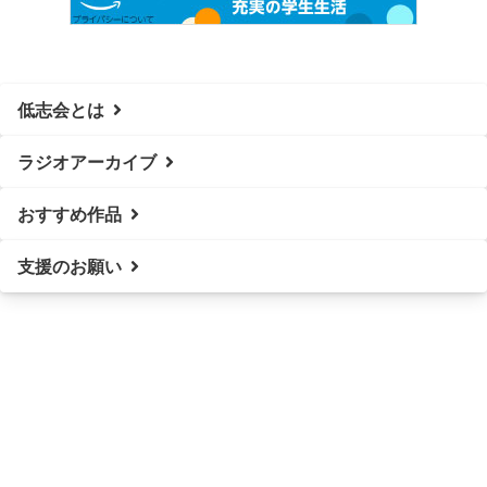
低志会とは
ラジオアーカイブ
おすすめ作品
支援のお願い