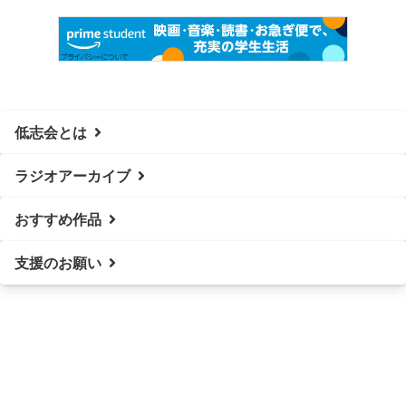
低志会とは
ラジオアーカイブ
おすすめ作品
支援のお願い