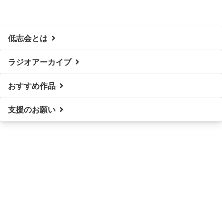
低志会とは
ラジオアーカイブ
おすすめ作品
支援のお願い