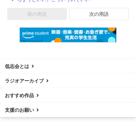
前の用語
次の用語
低志会とは
ラジオアーカイブ
おすすめ作品
支援のお願い